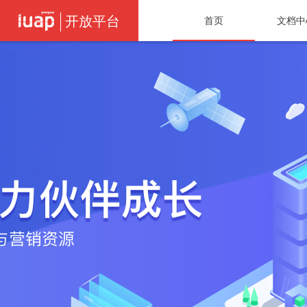
首页
文档中
开放平台